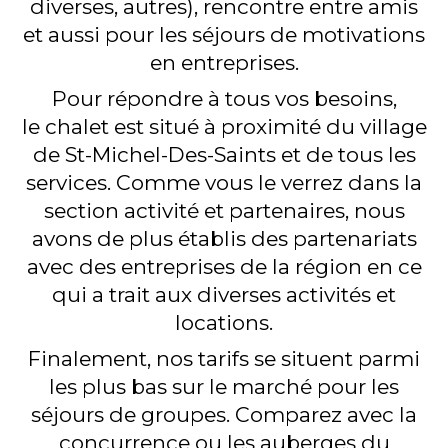
diverses, autres), rencontre entre amis
s
et aussi pour les séjours de motivations
en entreprises.
Pour répondre à tous vos besoins,
le chalet est situé à proximité du village
de St-Michel-Des-Saints et de tous les
services. Comme vous le verrez dans la
section activité et partenaires, nous
avons de plus établis des partenariats
avec des entreprises de la région en ce
qui a trait aux diverses activités et
locations.
Finalement, nos tarifs se situent parmi
les plus bas sur le marché pour les
séjours de groupes. Comparez avec la
concurrence ou les auberges du