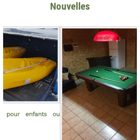
Nouvelles
u