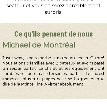
secteur et vous en serez agréablement
surpris.
Ce qu'ils pensent de nous
Michael de Montréal
Juste wow, une superbe semaine au chalet O toro!!
Nous étions 3 familles avec 2 bateaux et avons passé
un séjour parfait. Le chalet et ses équipement ont
comblés nos besoins. Le terrain est parfait. Le Lac est
immense, plusieurs plages pour se baigner et que
dire de la Pointe Fine. À visiter absolument.