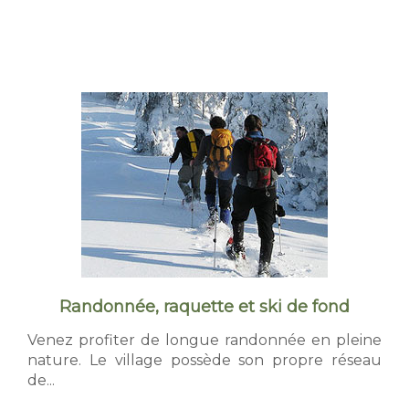
Randonnée, raquette et ski de fond
Venez profiter de longue randonnée en pleine
nature. Le village possède son propre réseau
de...